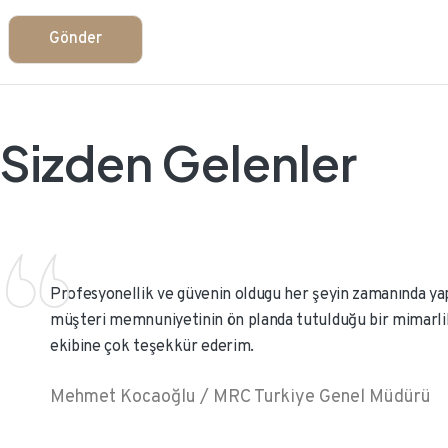
Sizden Gelenler
Profesyonellik ve güvenin oldugu her şeyin zamanında yap
müşteri memnuniyetinin ön planda tutulduğu bir mimarli
ekibine çok teşekkür ederim.
Mehmet Kocaoğlu / MRC Turkiye Genel Müdürü