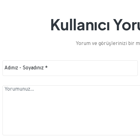
Kullanıcı Yo
Yorum ve görüşlerinizi bir me